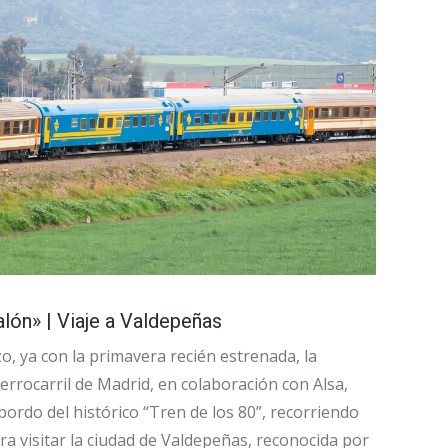
lón» | Viaje a Valdepeñas
o, ya con la primavera recién estrenada, la
errocarril de Madrid, en colaboración con Alsa,
ordo del histórico “Tren de los 80”, recorriendo
a visitar la ciudad de Valdepeñas, reconocida por