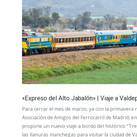
«Expreso del Alto Jabalón» | Viaje a Vald
Para cerrar el mes de marzo, ya con la primavera r
Asociación de Amigos del Ferrocarril de Madrid, en
propone un nuevo viaje a bordo del histórico “Tre
las llanuras manchegas para visitar la ciudad de 