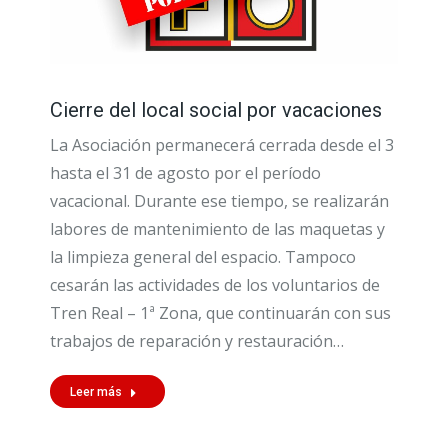
Cierre del local social por vacaciones
La Asociación permanecerá cerrada desde el 3
hasta el 31 de agosto por el período
vacacional. Durante ese tiempo, se realizarán
labores de mantenimiento de las maquetas y
la limpieza general del espacio. Tampoco
cesarán las actividades de los voluntarios de
Tren Real – 1ª Zona, que continuarán con sus
trabajos de reparación y restauración…
Leer más