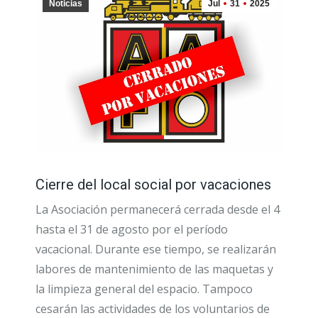
Noticias
Jul
31
2025
Cierre del local social por vacaciones
La Asociación permanecerá cerrada desde el 4
hasta el 31 de agosto por el período
vacacional. Durante ese tiempo, se realizarán
labores de mantenimiento de las maquetas y
la limpieza general del espacio. Tampoco
cesarán las actividades de los voluntarios de