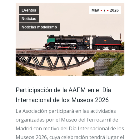
Eventos
May
7
2026
Noticias
Noticias modelismo
Participación de la AAFM en el Día
Internacional de los Museos 2026
La Asociación participará en las actividades
organizadas por el Museo del Ferrocarril de
Madrid con motivo del Día Internacional de los
Museos 2026, cuya celebración tendrá lugar el