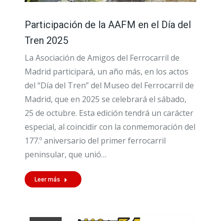
Participación de la AAFM en el Día del
Tren 2025
La Asociación de Amigos del Ferrocarril de
Madrid participará, un año más, en los actos
del “Día del Tren” del Museo del Ferrocarril de
Madrid, que en 2025 se celebrará el sábado,
25 de octubre. Esta edición tendrá un carácter
especial, al coincidir con la conmemoración del
177.º aniversario del primer ferrocarril
peninsular, que unió…
Leer más