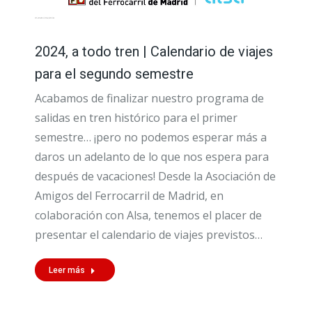
2024, a todo tren | Calendario de viajes
para el segundo semestre
Acabamos de finalizar nuestro programa de
salidas en tren histórico para el primer
semestre… ¡pero no podemos esperar más a
daros un adelanto de lo que nos espera para
después de vacaciones! Desde la Asociación de
Amigos del Ferrocarril de Madrid, en
colaboración con Alsa, tenemos el placer de
presentar el calendario de viajes previstos…
Leer más