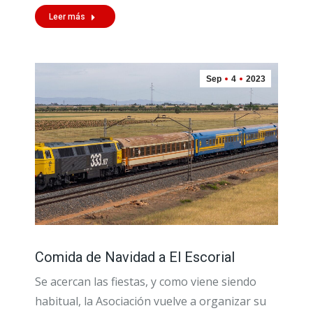
Leer más
Sep
4
2023
Comida de Navidad a El Escorial
Se acercan las fiestas, y como viene siendo
habitual, la Asociación vuelve a organizar su