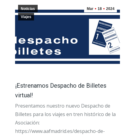
Noticias
Mar
18
2024
Viajes
¡Estrenamos Despacho de Billetes
virtual!
Presentamos nuestro nuevo Despacho de
Billetes para los viajes en tren histórico de la
Asociación:
https://www.aafmadrid.es/despacho-de-