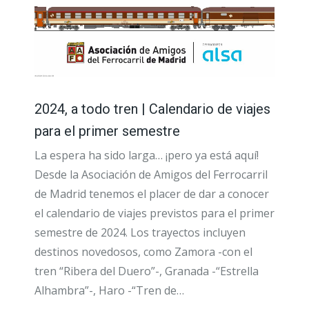
2024, a todo tren | Calendario de viajes
para el primer semestre
La espera ha sido larga… ¡pero ya está aquí!
Desde la Asociación de Amigos del Ferrocarril
de Madrid tenemos el placer de dar a conocer
el calendario de viajes previstos para el primer
semestre de 2024. Los trayectos incluyen
destinos novedosos, como Zamora -con el
tren “Ribera del Duero”-, Granada -“Estrella
Alhambra”-, Haro -“Tren de…