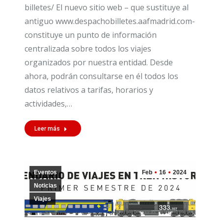
billetes/ El nuevo sitio web – que sustituye al
antiguo www.despachobilletes.aafmadrid.com-
constituye un punto de información
centralizada sobre todos los viajes
organizados por nuestra entidad. Desde
ahora, podrán consultarse en él todos los
datos relativos a tarifas, horarios y
actividades,…
Leer más
Eventos
Feb
16
2024
Noticias
Viajes