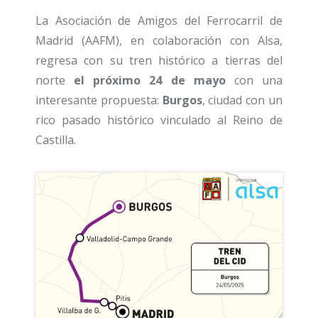
La Asociación de Amigos del Ferrocarril de
Madrid (AAFM), en colaboración con Alsa,
regresa con su tren histórico a tierras del
norte
el próximo 24 de mayo
con una
interesante propuesta:
Burgos
, ciudad con un
rico pasado histórico vinculado al Reino de
Castilla.