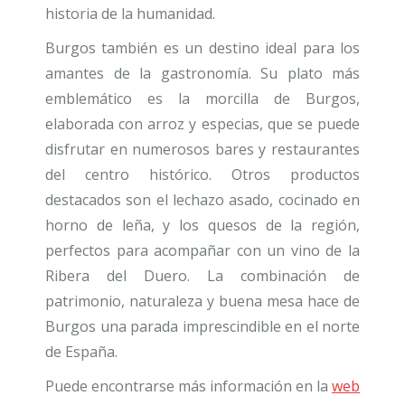
historia de la humanidad.
Burgos también es un destino ideal para los
amantes de la gastronomía. Su plato más
emblemático es la morcilla de Burgos,
elaborada con arroz y especias, que se puede
disfrutar en numerosos bares y restaurantes
del centro histórico. Otros productos
destacados son el lechazo asado, cocinado en
horno de leña, y los quesos de la región,
perfectos para acompañar con un vino de la
Ribera del Duero. La combinación de
patrimonio, naturaleza y buena mesa hace de
Burgos una parada imprescindible en el norte
de España.
Puede encontrarse más información en la
web