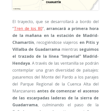
El trayecto, que se desarrollará a bordo del
“
Tren de los 80
”,
arrancará a primera hora
de la mañana en la estación de Madrid-
Chamartín
, recogiéndose viajeros
en Pitis y
Villalba de Guadarrama
mientras
seguimos
el trazado de la línea “Imperial” Madrid-
Hendaya
. A través de las ventanilla se podrán
contemplar una gran diversidad de paisajes:
pasaremos del Monte del Pardo a los parajes
del Parque Regional de la Cuenca Alta del
Manzanares
antes de comenzar el ascenso
de las escarpadas laderas de la sierra de
Guadarrama
, culminando el paso de la