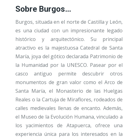
Sobre Burgos…
Burgos, situada en el norte de Castilla y León,
es una ciudad con un impresionante legado
histórico y arquitectónico. Su principal
atractivo es la majestuosa Catedral de Santa
María, joya del gótico declarada Patrimonio de
la Humanidad por la UNESCO. Pasear por el
casco antiguo permite descubrir otros
monumentos de gran valor como el Arco de
Santa María, el Monasterio de las Huelgas
Reales o la Cartuja de Miraflores, rodeados de
calles medievales llenas de encanto. Además,
el Museo de la Evolución Humana, vinculado a
los yacimientos de Atapuerca, ofrece una
experiencia única para los interesados en la