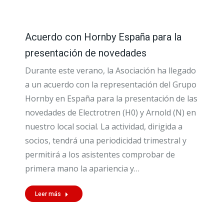
Acuerdo con Hornby España para la
presentación de novedades
Durante este verano, la Asociación ha llegado
a un acuerdo con la representación del Grupo
Hornby en España para la presentación de las
novedades de Electrotren (H0) y Arnold (N) en
nuestro local social. La actividad, dirigida a
socios, tendrá una periodicidad trimestral y
permitirá a los asistentes comprobar de
primera mano la apariencia y…
Leer más