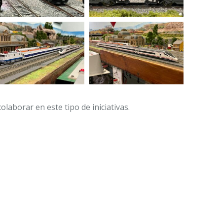
aborar en este tipo de iniciativas.