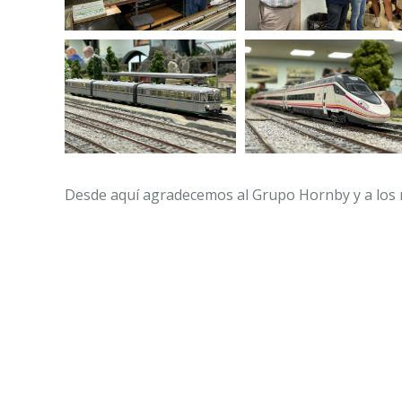
Desde aquí agradecemos al Grupo Hornby y a los re