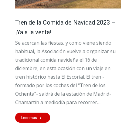
Tren de la Comida de Navidad 2023 –
¡Ya a la venta!
Se acercan las fiestas, y como viene siendo
habitual, la Asociación vuelve a organizar su
tradicional comida navideña el 16 de
diciembre, en esta ocasión con un viaje en
tren histórico hasta El Escorial. El tren -
formado por los coches del “Tren de los
Ochenta”- saldrá de la estación de Madrid-
Chamartín a mediodía para recorrer…
Leer más