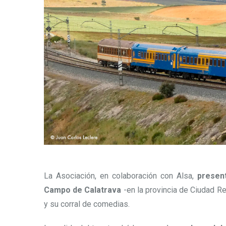
La Asociación, en colaboración con Alsa,
present
Campo de Calatrava
-en la provincia de Ciudad R
y su corral de comedias.