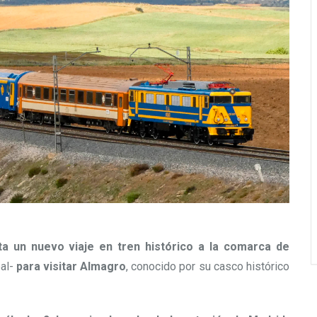
a un nuevo viaje en tren histórico a la comarca de
eal-
para visitar Almagro
, conocido por su casco histórico