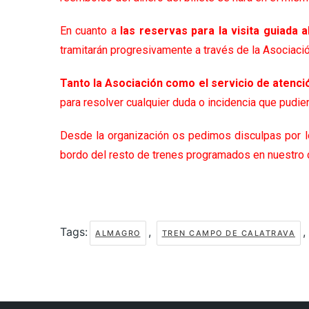
En cuanto a
las reservas para la visita guiada
tramitarán progresivamente a través de la Asociació
Tanto la Asociación como el servicio de atenció
para resolver cualquier duda o incidencia que pudier
Desde la organización os pedimos disculpas por 
bordo del resto de trenes programados en nuestro c
Tags:
,
,
ALMAGRO
TREN CAMPO DE CALATRAVA