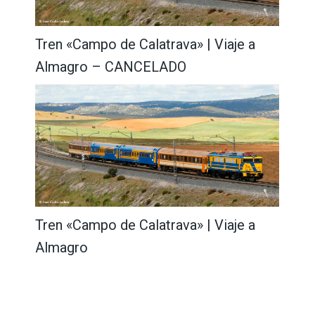
Tren «Campo de Calatrava» | Viaje a
Almagro – CANCELADO
Tren «Campo de Calatrava» | Viaje a
Almagro