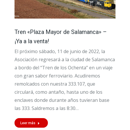
Tren «Plaza Mayor de Salamanca» –
¡Ya a la venta!
El próximo sábado, 11 de junio de 2022, la
Asociación regresará a la ciudad de Salamanca
a bordo del “Tren de los Ochenta” en un viaje
con gran sabor ferroviario. Acudiremos
remolcados con nuestra 333.107, que
circulará, como antaño, hasta uno de los
enclaves donde durante años tuvieran base
las 333. Saldremos a las 8:30…
Leer más