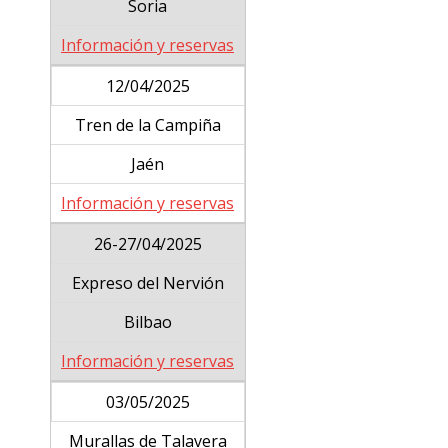
Soria
Información y reservas
12/04/2025
Tren de la Campiña
Jaén
Información y reservas
26-27/04/2025
Expreso del Nervión
Bilbao
Información y reservas
03/05/2025
Murallas de Talavera