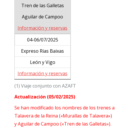
Tren de las Galletas
Aguilar de Campoo
Información y reservas
04-06/07/2025
Expreso Rias Baixas
León y Vigo
Información y reservas
(1) Viaje conjunto con AZAFT
Actualización (05/02/2025)
Se han modificado los nombres de los trenes a
Talavera de la Reina («Murallas de Talavera»)
y Aguilar de Campoo («Tren de las Galletas»).