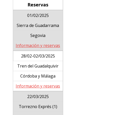
Reservas
01/02/2025
Sierra de Guadarrama
Segovia
Información y reservas
28/02-02/03/2025
Tren del Guadalquivir
Córdoba y Málaga
Información y reservas
22/03/2025
Torrezno Exprés (1)