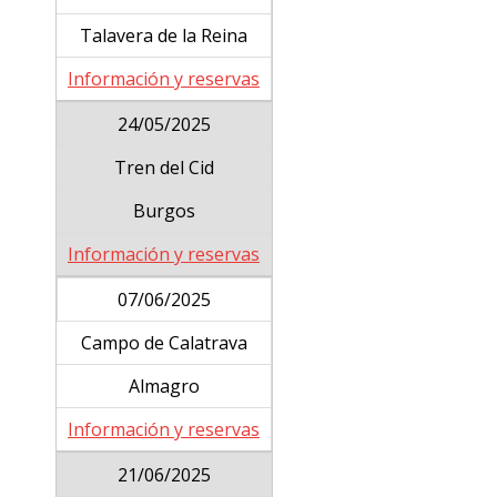
Talavera de la Reina
Información y reservas
24/05/2025
Tren del Cid
Burgos
Información y reservas
07/06/2025
Campo de Calatrava
Almagro
Información y reservas
21/06/2025