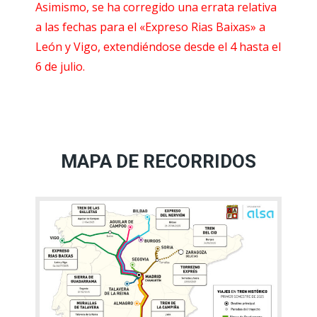
Asimismo, se ha corregido una errata relativa
a las fechas para el «Expreso Rias Baixas» a
León y Vigo, extendiéndose desde el 4 hasta el
6 de julio.
MAPA DE RECORRIDOS