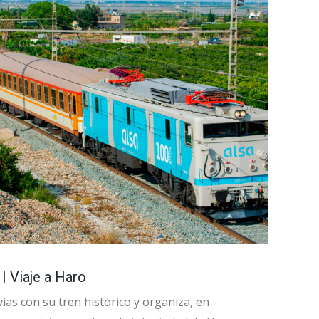
| Viaje a Haro
vías con su tren histórico y organiza, en