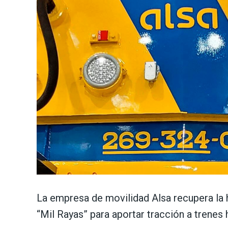
La empresa de movilidad Alsa recupera la 
“Mil Rayas” para aportar tracción a trenes 