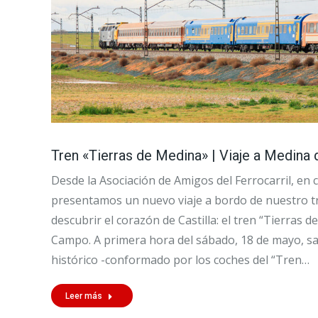
Tren «Tierras de Medina» | Viaje a Medina
Desde la Asociación de Amigos del Ferrocarril, en 
presentamos un nuevo viaje a bordo de nuestro tr
descubrir el corazón de Castilla: el tren “Tierras 
Campo. A primera hora del sábado, 18 de mayo, sa
histórico -conformado por los coches del “Tren…
Leer más