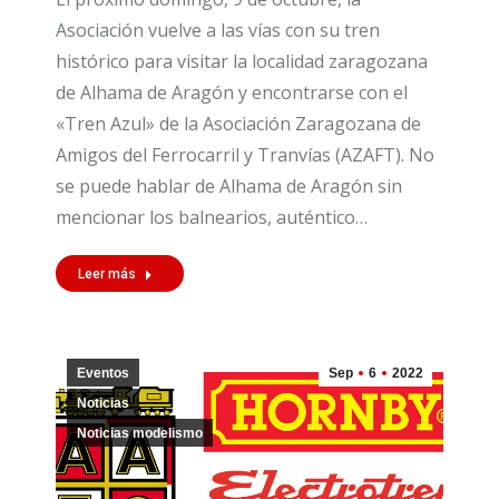
Asociación vuelve a las vías con su tren
histórico para visitar la localidad zaragozana
de Alhama de Aragón y encontrarse con el
«Tren Azul» de la Asociación Zaragozana de
Amigos del Ferrocarril y Tranvías (AZAFT). No
se puede hablar de Alhama de Aragón sin
mencionar los balnearios, auténtico…
Leer más
Eventos
Sep
6
2022
Noticias
Noticias modelismo