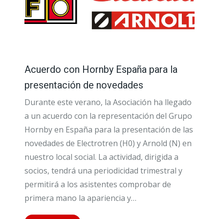
Acuerdo con Hornby España para la
presentación de novedades
Durante este verano, la Asociación ha llegado
a un acuerdo con la representación del Grupo
Hornby en España para la presentación de las
novedades de Electrotren (H0) y Arnold (N) en
nuestro local social. La actividad, dirigida a
socios, tendrá una periodicidad trimestral y
permitirá a los asistentes comprobar de
primera mano la apariencia y…