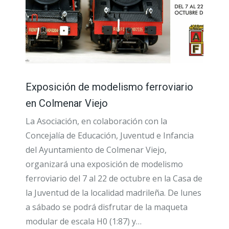
Exposición de modelismo ferroviario
en Colmenar Viejo
La Asociación, en colaboración con la
Concejalía de Educación, Juventud e Infancia
del Ayuntamiento de Colmenar Viejo,
organizará una exposición de modelismo
ferroviario del 7 al 22 de octubre en la Casa de
la Juventud de la localidad madrileña. De lunes
a sábado se podrá disfrutar de la maqueta
modular de escala H0 (1:87) y…