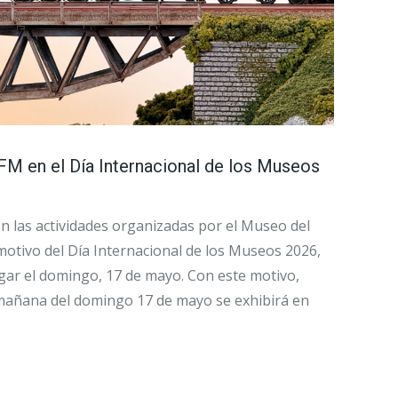
FM en el Día Internacional de los Museos
en las actividades organizadas por el Museo del
motivo del Día Internacional de los Museos 2026,
ugar el domingo, 17 de mayo. Con este motivo,
 mañana del domingo 17 de mayo se exhibirá en