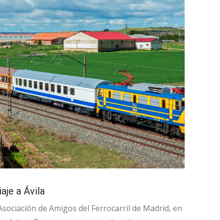
aje a Ávila
 Asociación de Amigos del Ferrocarril de Madrid, en