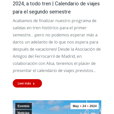
2024, a todo tren | Calendario de viajes
para el segundo semestre
Acabamos de finalizar nuestro programa de
salidas en tren histórico para el primer
semestre… ¡pero no podemos esperar más a
daros un adelanto de lo que nos espera para
después de vacaciones! Desde la Asociación de
Amigos del Ferrocarril de Madrid, en
colaboración con Alsa, tenemos el placer de
presentar el calendario de viajes previstos…
Leer más
Eventos
May
24
2024
Noticias