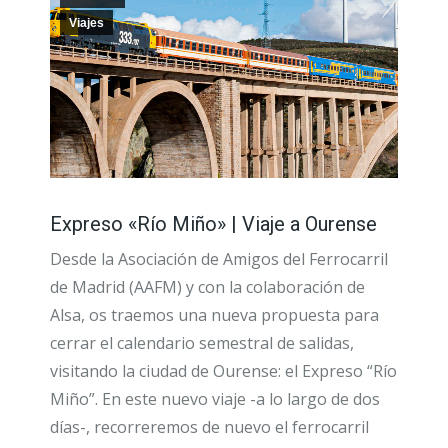
Viajes
Expreso «Río Miño» | Viaje a Ourense
Desde la Asociación de Amigos del Ferrocarril
de Madrid (AAFM) y con la colaboración de
Alsa, os traemos una nueva propuesta para
cerrar el calendario semestral de salidas,
visitando la ciudad de Ourense: el Expreso “Río
Miño”. En este nuevo viaje -a lo largo de dos
días-, recorreremos de nuevo el ferrocarril