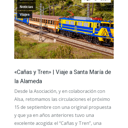
Noticias
Viajes
«Cañas y Tren» | Viaje a Santa María de
la Alameda
Desde la Asociación, y en colaboración con
Alsa, retomamos las circulaciones el próximo
15 de septiembre con una original propuesta
y que ya en años anteriores tuvo una
excelente acogida: el “Cañas y Tren”, una