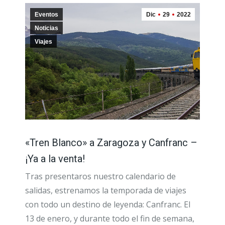
Eventos
Dic
29
2022
Noticias
Viajes
«Tren Blanco» a Zaragoza y Canfranc –
¡Ya a la venta!
Tras presentaros nuestro calendario de
salidas, estrenamos la temporada de viajes
con todo un destino de leyenda: Canfranc. El
13 de enero, y durante todo el fin de semana,