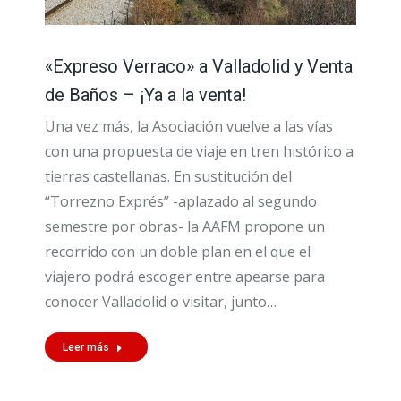
«Expreso Verraco» a Valladolid y Venta
de Baños – ¡Ya a la venta!
Una vez más, la Asociación vuelve a las vías
con una propuesta de viaje en tren histórico a
tierras castellanas. En sustitución del
“Torrezno Exprés” -aplazado al segundo
semestre por obras- la AAFM propone un
recorrido con un doble plan en el que el
viajero podrá escoger entre apearse para
conocer Valladolid o visitar, junto…
Leer más