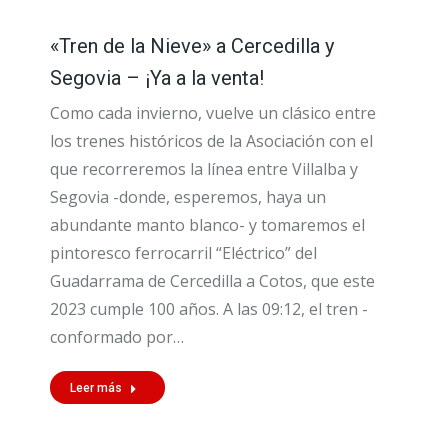
«Tren de la Nieve» a Cercedilla y
Segovia – ¡Ya a la venta!
Como cada invierno, vuelve un clásico entre
los trenes históricos de la Asociación con el
que recorreremos la línea entre Villalba y
Segovia -donde, esperemos, haya un
abundante manto blanco- y tomaremos el
pintoresco ferrocarril “Eléctrico” del
Guadarrama de Cercedilla a Cotos, que este
2023 cumple 100 años. A las 09:12, el tren -
conformado por…
Leer más