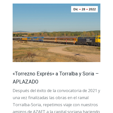
Dic
28
2022
«Torrezno Exprés» a Torralba y Soria –
APLAZADO
Después del éxito de la convocatoria de 2021 y
una vez finalizadas las obras en el ramal
Torralba-Soria, repetimos viaje con nuestros
amigos de AZAFT a la capital soriana haciendo