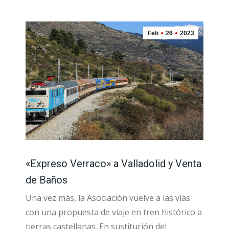
Feb
26
2023
«Expreso Verraco» a Valladolid y Venta
de Baños
Una vez más, la Asociación vuelve a las vías
con una propuesta de viaje en tren histórico a
tierras castellanas. En sustitución del