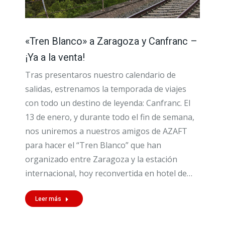
«Tren Blanco» a Zaragoza y Canfranc –
¡Ya a la venta!
Tras presentaros nuestro calendario de
salidas, estrenamos la temporada de viajes
con todo un destino de leyenda: Canfranc. El
13 de enero, y durante todo el fin de semana,
nos uniremos a nuestros amigos de AZAFT
para hacer el “Tren Blanco” que han
organizado entre Zaragoza y la estación
internacional, hoy reconvertida en hotel de…
Leer más