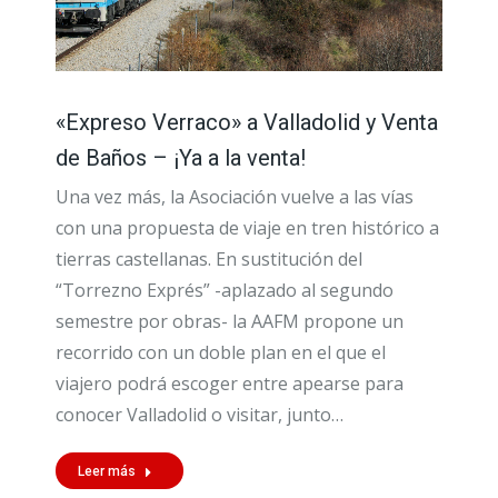
«Expreso Verraco» a Valladolid y Venta
de Baños – ¡Ya a la venta!
Una vez más, la Asociación vuelve a las vías
con una propuesta de viaje en tren histórico a
tierras castellanas. En sustitución del
“Torrezno Exprés” -aplazado al segundo
semestre por obras- la AAFM propone un
recorrido con un doble plan en el que el
viajero podrá escoger entre apearse para
conocer Valladolid o visitar, junto…
Leer más