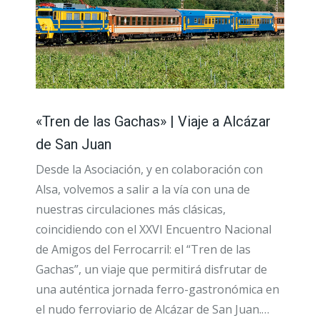
«Tren de las Gachas» | Viaje a Alcázar
de San Juan
Desde la Asociación, y en colaboración con
Alsa, volvemos a salir a la vía con una de
nuestras circulaciones más clásicas,
coincidiendo con el XXVI Encuentro Nacional
de Amigos del Ferrocarril: el “Tren de las
Gachas”, un viaje que permitirá disfrutar de
una auténtica jornada ferro-gastronómica en
el nudo ferroviario de Alcázar de San Juan.…