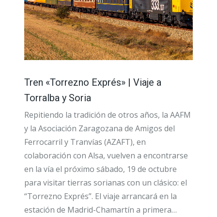
Tren «Torrezno Exprés» | Viaje a
Torralba y Soria
Repitiendo la tradición de otros años, la AAFM
y la Asociación Zaragozana de Amigos del
Ferrocarril y Tranvías (AZAFT), en
colaboración con Alsa, vuelven a encontrarse
en la vía el próximo sábado, 19 de octubre
para visitar tierras sorianas con un clásico: el
“Torrezno Exprés”. El viaje arrancará en la
estación de Madrid-Chamartín a primera…