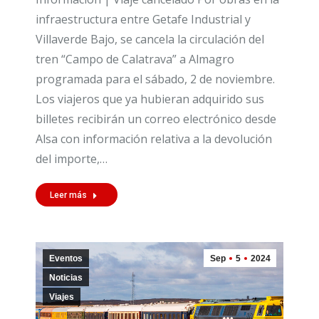
infraestructura entre Getafe Industrial y
Villaverde Bajo, se cancela la circulación del
tren “Campo de Calatrava” a Almagro
programada para el sábado, 2 de noviembre.
Los viajeros que ya hubieran adquirido sus
billetes recibirán un correo electrónico desde
Alsa con información relativa a la devolución
del importe,…
Leer más
Eventos
Sep
5
2024
Noticias
Viajes