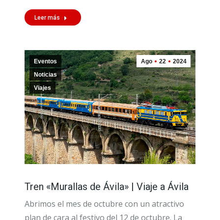
Leer más
Eventos
Ago
22
2024
Noticias
Viajes
Tren «Murallas de Ávila» | Viaje a Ávila
Abrimos el mes de octubre con un atractivo
plan de cara al festivo del 12 de octubre. La