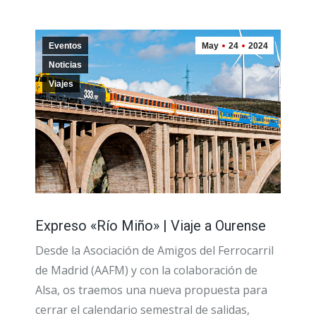
Eventos
May
24
2024
Noticias
Viajes
Expreso «Río Miño» | Viaje a Ourense
Desde la Asociación de Amigos del Ferrocarril
de Madrid (AAFM) y con la colaboración de
Alsa, os traemos una nueva propuesta para
cerrar el calendario semestral de salidas,