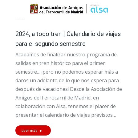
2024, a todo tren | Calendario de viajes
para el segundo semestre
Acabamos de finalizar nuestro programa de
salidas en tren histórico para el primer
semestre… ¡pero no podemos esperar más a
daros un adelanto de lo que nos espera para
después de vacaciones! Desde la Asociación de
Amigos del Ferrocarril de Madrid, en
colaboración con Alsa, tenemos el placer de
presentar el calendario de viajes previstos…
Leer más