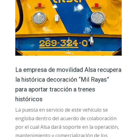
La empresa de movilidad Alsa recupera
la histórica decoración “Mil Rayas”
para aportar tracción a trenes
históricos
La puesta en servicio de este vehículo se
engloba dentro del acuerdo de colaboración
por el cual Alsa dará soporte en la operación,
mantenimiento y comercialización de los