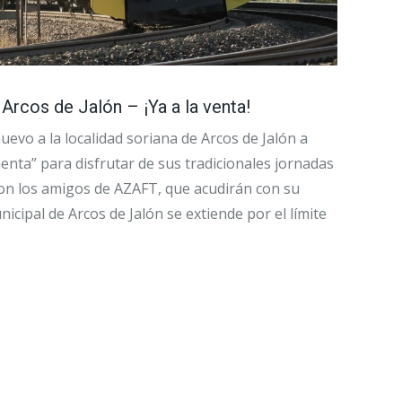
 Arcos de Jalón – ¡Ya a la venta!
uevo a la localidad soriana de Arcos de Jalón a
enta” para disfrutar de sus tradicionales jornadas
con los amigos de AZAFT, que acudirán con su
icipal de Arcos de Jalón se extiende por el límite