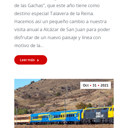
de las Gachas”, que este año tiene como
destino especial Talavera de la Reina.
Hacemos así un pequeño cambio a nuestra
visita anual a Alcázar de San Juan para poder
disfrutar de un nuevo paisaje y línea con
motivo de la…
Leer más
Oct
31
2021