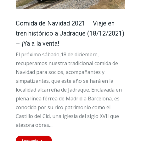
Comida de Navidad 2021 – Viaje en
tren histórico a Jadraque (18/12/2021)
– ¡Ya a la venta!
El próximo sábado,18 de diciembre,
recuperamos nuestra tradicional comida de
Navidad para socios, acompañantes y
simpatizantes, que este año se hará en la
localidad alcarreña de Jadraque. Enclavada en
plena línea férrea de Madrid a Barcelona, es
conocida por su rico patrimonio como el
Castillo del Cid, una iglesia del siglo XVII que
atesora obras…
Leer más