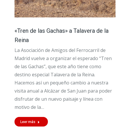
«Tren de las Gachas» a Talavera de la
Reina
La Asociación de Amigos del Ferrocarril de
Madrid vuelve a organizar el esperado “Tren
de las Gachas”, que este año tiene como
destino especial Talavera de la Reina.
Hacemos así un pequeño cambio a nuestra
visita anual a Alcázar de San Juan para poder
disfrutar de un nuevo paisaje y línea con
motivo de la…
Leer más