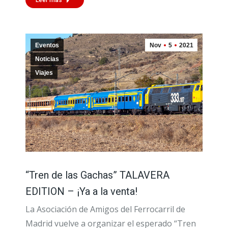
Eventos
Nov
5
2021
Noticias
Viajes
“Tren de las Gachas” TALAVERA
EDITION – ¡Ya a la venta!
La Asociación de Amigos del Ferrocarril de
Madrid vuelve a organizar el esperado “Tren