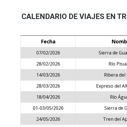
CALENDARIO DE VIAJES EN TRE
Fecha
Nomb
07/02/2026
Sierra de Gu
28/02/2026
Río Pisu
14/03/2026
Ribera del
28/03/2026
Expreso del Al
18/04/2026
Río Águ
01-03/05/2026
Sierra de 
24/05/2026
Tren del Ap