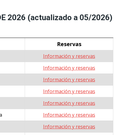
2026 (actualizado a 05/2026)
Reservas
Información y reservas
Información y reservas
Información y reservas
Información y reservas
Información y reservas
a
Información y reservas
Información y reservas