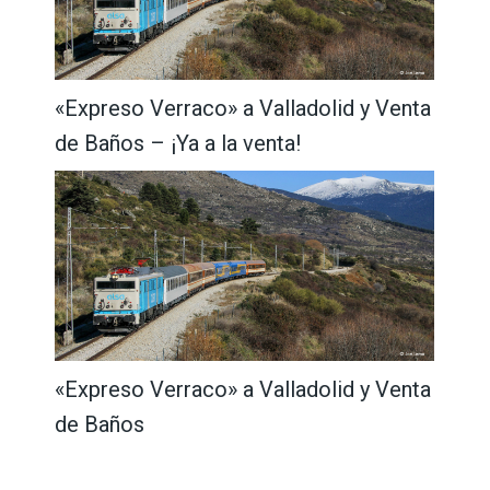
«Expreso Verraco» a Valladolid y Venta
de Baños – ¡Ya a la venta!
«Expreso Verraco» a Valladolid y Venta
de Baños