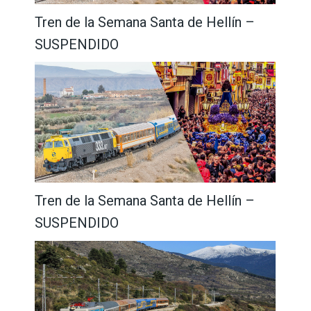
Tren de la Semana Santa de Hellín –
SUSPENDIDO
Tren de la Semana Santa de Hellín –
SUSPENDIDO