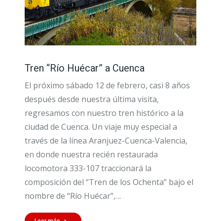
Tren “Río Huécar” a Cuenca
El próximo sábado 12 de febrero, casi 8 años
después desde nuestra última visita,
regresamos con nuestro tren histórico a la
ciudad de Cuenca. Un viaje muy especial a
través de la línea Aranjuez-Cuenca-Valencia,
en donde nuestra recién restaurada
locomotora 333-107 traccionará la
composición del “Tren de los Ochenta” bajo el
nombre de “Río Huécar”,…
Leer más