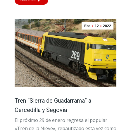
Ene
12
2022
Tren “Sierra de Guadarrama” a
Cercedilla y Segovia
El próximo 29 de enero regresa el popular
«Tren de la Nieve», rebautizado esta vez como