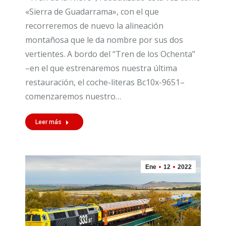
«Sierra de Guadarrama», con el que
recorreremos de nuevo la alineación
montañosa que le da nombre por sus dos
vertientes. A bordo del “Tren de los Ochenta”
–en el que estrenaremos nuestra última
restauración, el coche-literas Bc10x-9651–
comenzaremos nuestro…
Leer más
Ene
12
2022