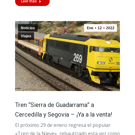
Leer más
Noticias
Ene
12
2022
Viajes
Tren “Sierra de Guadarrama” a
Cercedilla y Segovia – ¡Ya a la venta!
El próximo 29 de enero regresa el popular
«Tren de la Nieve», rebautizado esta vez como