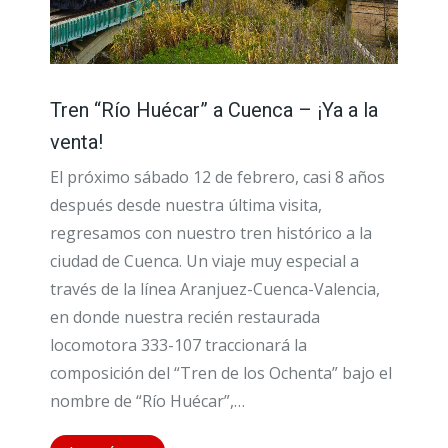
Tren “Río Huécar” a Cuenca – ¡Ya a la
venta!
El próximo sábado 12 de febrero, casi 8 años
después desde nuestra última visita,
regresamos con nuestro tren histórico a la
ciudad de Cuenca. Un viaje muy especial a
través de la línea Aranjuez-Cuenca-Valencia,
en donde nuestra recién restaurada
locomotora 333-107 traccionará la
composición del “Tren de los Ochenta” bajo el
nombre de “Río Huécar”,…