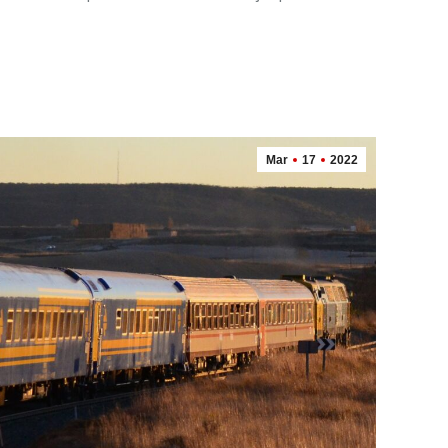
Mar
17
2022