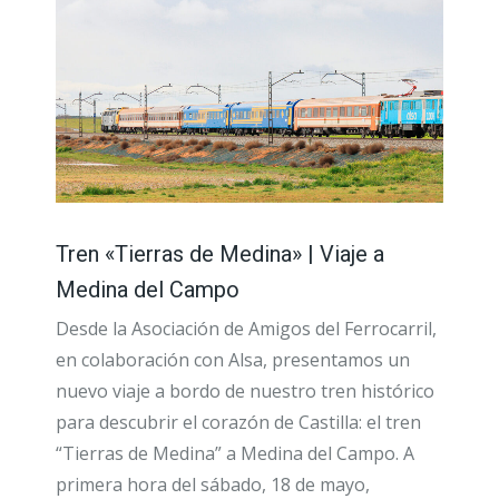
Tren «Tierras de Medina» | Viaje a
Medina del Campo
Desde la Asociación de Amigos del Ferrocarril,
en colaboración con Alsa, presentamos un
nuevo viaje a bordo de nuestro tren histórico
para descubrir el corazón de Castilla: el tren
“Tierras de Medina” a Medina del Campo. A
primera hora del sábado, 18 de mayo,