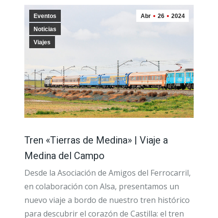
Eventos
Abr
26
2024
Noticias
Viajes
Tren «Tierras de Medina» | Viaje a
Medina del Campo
Desde la Asociación de Amigos del Ferrocarril,
en colaboración con Alsa, presentamos un
nuevo viaje a bordo de nuestro tren histórico
para descubrir el corazón de Castilla: el tren