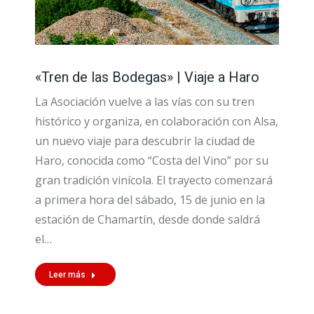
«Tren de las Bodegas» | Viaje a Haro
La Asociación vuelve a las vías con su tren
histórico y organiza, en colaboración con Alsa,
un nuevo viaje para descubrir la ciudad de
Haro, conocida como “Costa del Vino” por su
gran tradición vinícola. El trayecto comenzará
a primera hora del sábado, 15 de junio en la
estación de Chamartín, desde donde saldrá
el…
Leer más