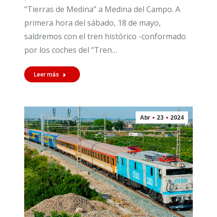
“Tierras de Medina” a Medina del Campo. A
primera hora del sábado, 18 de mayo,
saldremos con el tren histórico -conformado
por los coches del “Tren…
Leer más
Abr
23
2024