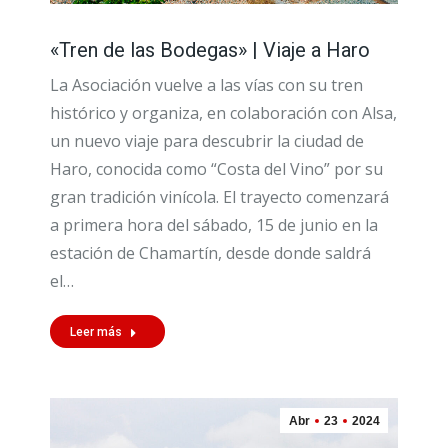
«Tren de las Bodegas» | Viaje a Haro
La Asociación vuelve a las vías con su tren
histórico y organiza, en colaboración con Alsa,
un nuevo viaje para descubrir la ciudad de
Haro, conocida como “Costa del Vino” por su
gran tradición vinícola. El trayecto comenzará
a primera hora del sábado, 15 de junio en la
estación de Chamartín, desde donde saldrá
el…
Leer más
Abr
23
2024