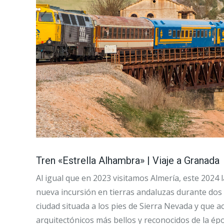
Tren «Estrella Alhambra» | Viaje a Granada
Al igual que en 2023 visitamos Almería, este 2024
nueva incursión en tierras andaluzas durante dos
ciudad situada a los pies de Sierra Nevada y que 
arquitectónicos más bellos y reconocidos de la ép