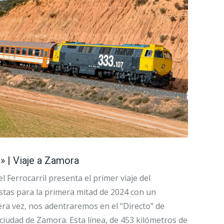
» | Viaje a Zamora
 Ferrocarril presenta el primer viaje del
istas para la primera mitad de 2024 con un
ra vez, nos adentraremos en el “Directo” de
a ciudad de Zamora. Esta línea, de 453 kilómetros de