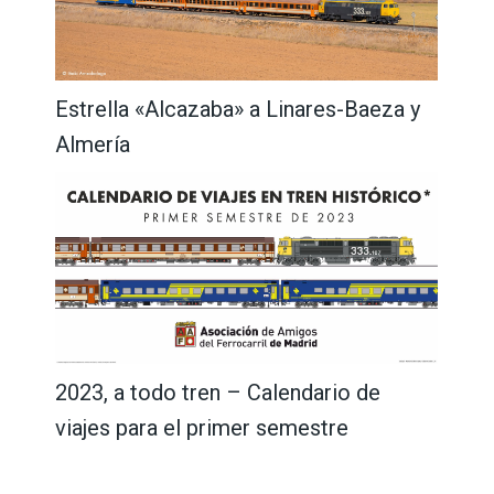
Estrella «Alcazaba» a Linares-Baeza y
Almería
2023, a todo tren – Calendario de
viajes para el primer semestre