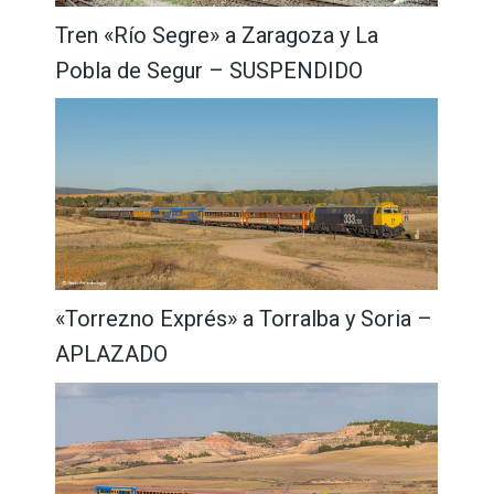
Tren «Río Segre» a Zaragoza y La
Pobla de Segur – SUSPENDIDO
«Torrezno Exprés» a Torralba y Soria –
APLAZADO