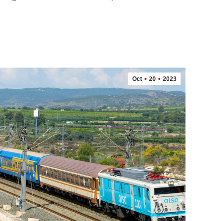
Oct
20
2023