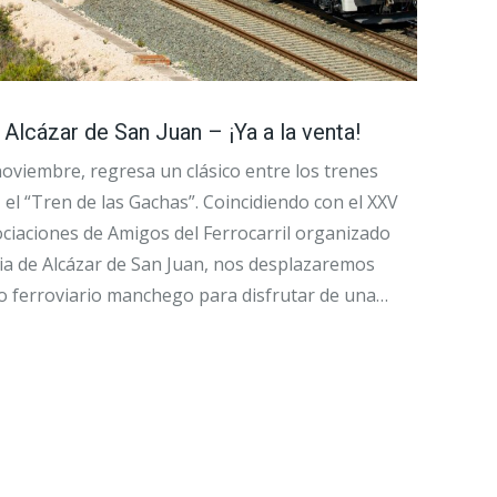
 Alcázar de San Juan – ¡Ya a la venta!
oviembre, regresa un clásico entre los trenes
, el “Tren de las Gachas”. Coincidiendo con el XXV
ciaciones de Amigos del Ferrocarril organizado
ria de Alcázar de San Juan, nos desplazaremos
o ferroviario manchego para disfrutar de una…
→