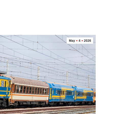
May
4
2026