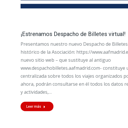
¡Estrenamos Despacho de Billetes virtual!
Presentamos nuestro nuevo Despacho de Billetes p
histórico de la Asociación: https://www.aafmadrid.
nuevo sitio web – que sustituye al antiguo
www.despachobilletes.aafmadrid.com- constituye 
centralizada sobre todos los viajes organizados p
ahora, podrán consultarse en él todos los datos rel
y actividades,…
Leer más