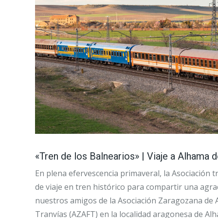
«Tren de los Balnearios» | Viaje a Alhama 
En plena efervescencia primaveral, la Asociación
de viaje en tren histórico para compartir una agr
nuestros amigos de la Asociación Zaragozana de A
Tranvías (AZAFT) en la localidad aragonesa de Al