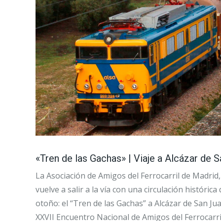
«Tren de las Gachas» | Viaje a Alcázar de 
La Asociación de Amigos del Ferrocarril de Madrid,
vuelve a salir a la vía con una circulación histórica
otoño: el “Tren de las Gachas” a Alcázar de San Jua
XXVII Encuentro Nacional de Amigos del Ferrocarril.