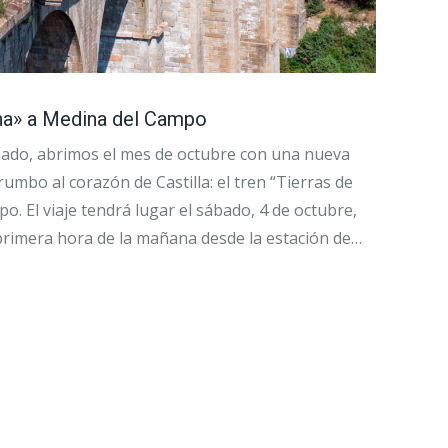
na» a Medina del Campo
nado, abrimos el mes de octubre con una nueva
 rumbo al corazón de Castilla: el tren “Tierras de
. El viaje tendrá lugar el sábado, 4 de octubre,
 primera hora de la mañana desde la estación de…