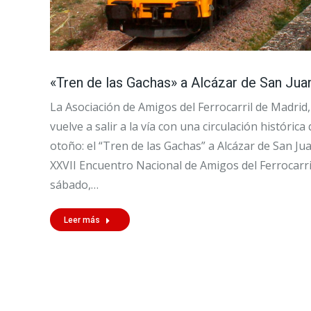
«Tren de las Gachas» a Alcázar de San Jua
La Asociación de Amigos del Ferrocarril de Madrid,
vuelve a salir a la vía con una circulación histórica
otoño: el “Tren de las Gachas” a Alcázar de San Jua
XXVII Encuentro Nacional de Amigos del Ferrocarril.
sábado,…
Leer más