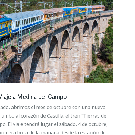
 Viaje a Medina del Campo
nado, abrimos el mes de octubre con una nueva
 rumbo al corazón de Castilla: el tren “Tierras de
. El viaje tendrá lugar el sábado, 4 de octubre,
 primera hora de la mañana desde la estación de…