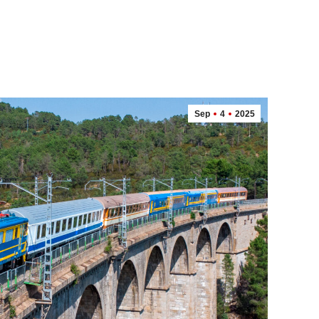
Sep
4
2025