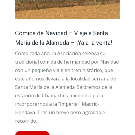
Comida de Navidad – Viaje a Santa
María de la Alameda – ¡Ya a la venta!
Como cada año, la Asociación celebra su
tradicional comida de hermandad por Navidad
con un pequeño viaje en tren histórico, que
este año nos llevará a la localidad serrana de
Santa María de la Alameda. Saldremos de la
estación de Chamartín a mediodía para
incorporarnos a la “Imperial” Madrid-
Hendaya. Tras un breve pero agradable
recorrido,…