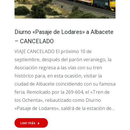
Diurno «Pasaje de Lodares» a Albacete
– CANCELADO
VIAJE CANCELADO El próximo 10 de
septiembre, después del parón veraniego, la
Asociación regresa a las vías con su tren
histórico para, en esta ocasión, visitar la
ciudad de Albacete coincidiendo con su famosa
feria. Remolcado por la 269-604, el «Tren de
los Ochenta», rebautizado como Diurno
«Pasaje de Lodares», saldrá de la estación de…
Leer más