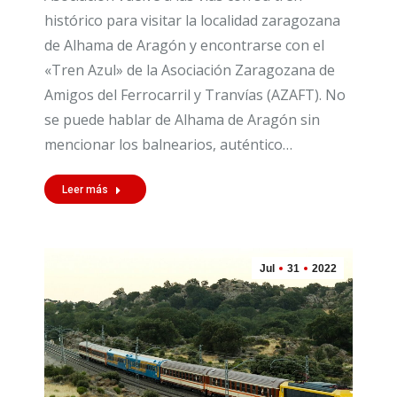
histórico para visitar la localidad zaragozana
de Alhama de Aragón y encontrarse con el
«Tren Azul» de la Asociación Zaragozana de
Amigos del Ferrocarril y Tranvías (AZAFT). No
se puede hablar de Alhama de Aragón sin
mencionar los balnearios, auténtico…
Leer más
Jul
31
2022